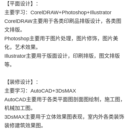
【平面设计】：
主要学习：CorelDRAW+Photoshop+Illustrator
CorelDRAW主要用于各类印刷品排版设计，各类图
文排版。
Photoshop主要用于图片处理，图片修饰，图片美
化，艺术效果。
Illustrator主要用于版面设计，印刷排版，图文排版
等。
【装修设计】：
主要学习：AutoCAD+3DsMAX
AutoCAD主要用于各类平面图剖面图绘制，施工图，
机械加工图。
3DsMAX主要用于立体效果图表现，室内外各类装饰
装修建筑效果图。