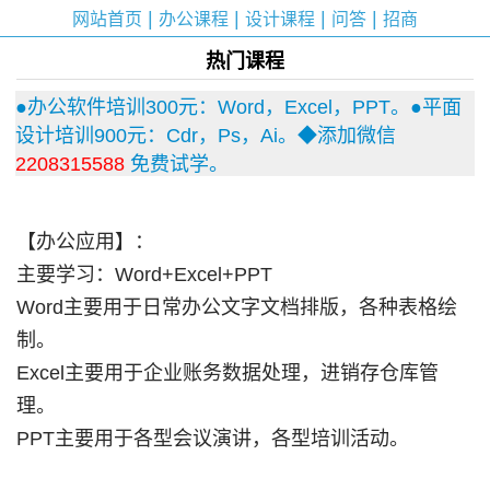
|
|
|
|
网站首页
办公课程
设计课程
问答
招商
热门课程
●办公软件培训300元：Word，Excel，PPT。●平面
设计培训900元：Cdr，Ps，Ai。◆添加微信
2208315588
免费试学。
【办公应用】：
主要学习：Word+Excel+PPT
Word主要用于日常办公文字文档排版，各种表格绘
制。
Excel主要用于企业账务数据处理，进销存仓库管
理。
PPT主要用于各型会议演讲，各型培训活动。