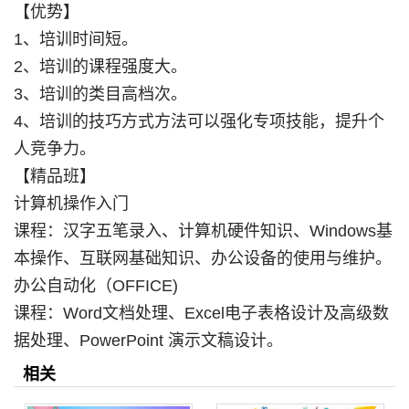
【优势】
1、培训时间短。
2、培训的课程强度大。
3、培训的类目高档次。
4、培训的技巧方式方法可以强化专项技能，提升个
人竞争力。
【精品班】
计算机操作入门
课程：汉字五笔录入、计算机硬件知识、Windows基
本操作、互联网基础知识、办公设备的使用与维护。
办公自动化（OFFICE)
课程：Word文档处理、Excel电子表格设计及高级数
据处理、PowerPoint 演示文稿设计。
相关