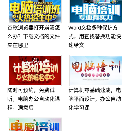
谷歌浏览器打开崩溃怎
Word文档多种保护方
么办？下载文档的文件
式，用查找替换功能快
夹在哪里
速给文
随时可预约，免费试
计算机零基础速成，电
听，电脑办公自动化课
脑平面设计，办公自动
程，满意后
化学习课