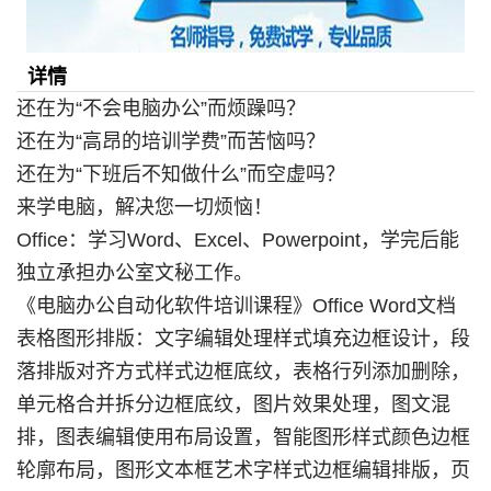
详情
还在为“不会电脑办公”而烦躁吗？
还在为“高昂的培训学费”而苦恼吗？
还在为“下班后不知做什么”而空虚吗？
来学电脑，解决您一切烦恼！
Office：学习Word、Excel、Powerpoint，学完后能
独立承担办公室文秘工作。
《电脑办公自动化软件培训课程》Office Word文档
表格图形排版：文字编辑处理样式填充边框设计，段
落排版对齐方式样式边框底纹，表格行列添加删除，
单元格合并拆分边框底纹，图片效果处理，图文混
排，图表编辑使用布局设置，智能图形样式颜色边框
轮廓布局，图形文本框艺术字样式边框编辑排版，页