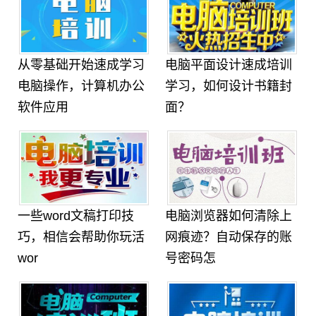
从零基础开始速成学习
电脑平面设计速成培训
电脑操作，计算机办公
学习，如何设计书籍封
软件应用
面？
一些word文稿打印技
电脑浏览器如何清除上
巧，相信会帮助你玩活
网痕迹？自动保存的账
wor
号密码怎