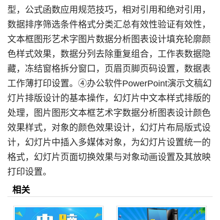
型，公式函数应用规范技巧，相对引用和绝对引用，
数据排序筛选条件格式分类汇总有效性验证有效性，
文本框图形艺术字图片数据分析图表设计填充轮廓颜
色样式效果，数据分列去除重复组合，工作表数据隐
藏，冻结窗格拆分窗口，页眉页脚页码设置，数据表
工作薄打印设置。④办公软件PowerPoint演示文稿幻
灯片排版设计的基本操作，幻灯片中文本样式排版的
处理，图片图形文本框艺术字数据分析图表设计颜色
效果样式，对象的颜色效果设计，幻灯片布局版式设
计，幻灯片中插入多媒体对象，为幻灯片设置统一的
格式，幻灯片页面切换效果与对象动画设置及其放映
打印设置。
相关