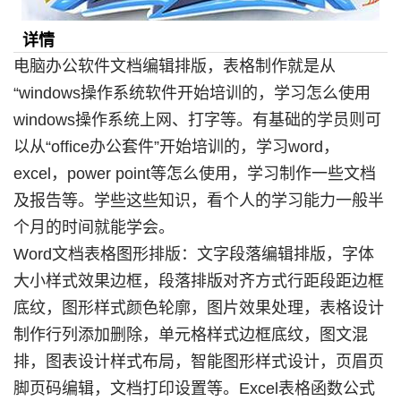
详情
电脑办公软件文档编辑排版，表格制作就是从
“windows操作系统软件开始培训的，学习怎么使用
windows操作系统上网、打字等。有基础的学员则可
以从“office办公套件”开始培训的，学习word，
excel，power point等怎么使用，学习制作一些文档
及报告等。学些这些知识，看个人的学习能力一般半
个月的时间就能学会。
Word文档表格图形排版：文字段落编辑排版，字体
大小样式效果边框，段落排版对齐方式行距段距边框
底纹，图形样式颜色轮廓，图片效果处理，表格设计
制作行列添加删除，单元格样式边框底纹，图文混
排，图表设计样式布局，智能图形样式设计，页眉页
脚页码编辑，文档打印设置等。Excel表格函数公式