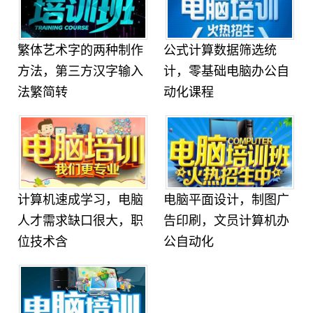
繁体艺术字的两种制作
公式计算数据筛选统
方法，第三方汉字输入
计，零基础电脑办公自
法繁简转
动化课程
计算机速成学习，电脑
电脑平面设计，制图广
人才需求缺口很大，职
告印刷，文员计算机办
位技术含
公自动化