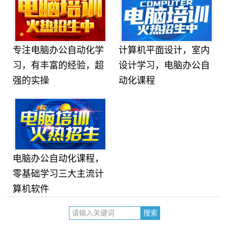
专注电脑办公自动化学
计算机平面设计，室内
习，有丰富的经验，超
设计学习，电脑办公自
强的实操
动化课程
电脑办公自动化课程，
零基础学习三大主流计
算机软件