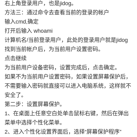
右上角登录用户，也是jidog。
方法三：通过命令去查看当前的登录的帐户
输入cmd,确定
打开后输入 whoami
计算机名/当前登录用户，此处的登录用户就是jidog
找到当前帐户后，为当前用户设置密码。
点击继续
为当前用户设备密码，设置完成后，点击确定。
如果不为当前用户设置密码，如果设置屏幕保护后，
不需要输入密码就直接可以进入电脑系统，这样就不
安全了。
第二步：设置屏幕保护。
1、在桌面上任意空白处单击鼠标右键，然后在弹出
菜单中选择个性化菜单。
2、进入个性化设置界面后，选择“屏幕保护程序”