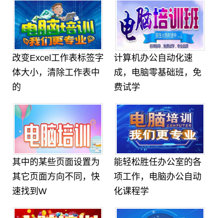
改变Excel工作表标签字
计算机办公自动化速
体大小，清除工作表中
成，电脑零基础班，免
的
费试学
其中的某些页面设置为
能轻松胜任办公室的各
其它页面方向不同，快
项工作，电脑办公自动
速找到W
化课程学