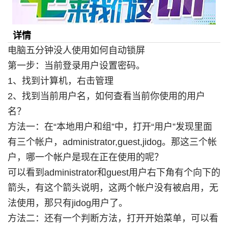
详情
电脑五分钟没人使用如何自动锁屏
第一步：当前登录用户设置密码。
1、找到计算机，右击管理
2、找到当前用户名，如何查看当前你使用的用户
名？
方法一：在“本地用户和组”中，打开“用户”发现里面
有三个帐户，administrator,guest,jidog。那这三个帐
户，哪一个帐户是现在正在使用的呢？
可以看到administrator和guest用户右下角有个向下的
箭头，有这个箭头说明，这两个帐户没有被启用，无
法使用，那只有jidog用户了。
方法二：还有一个判断方法，打开开始菜单，可以看