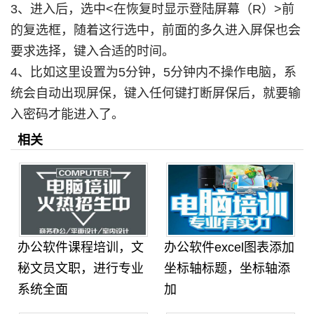
3、进入后，选中<在恢复时显示登陆屏幕（R）>前
的复选框，随着这行选中，前面的多久进入屏保也会
要求选择，键入合适的时间。
4、比如这里设置为5分钟，5分钟内不操作电脑，系
统会自动出现屏保，键入任何键打断屏保后，就要输
入密码才能进入了。
相关
办公软件课程培训，文
办公软件excel图表添加
秘文员文职，进行专业
坐标轴标题，坐标轴添
系统全面
加