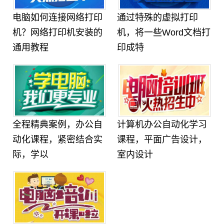
电脑如何连接网络打印
通过特殊的虚拟打印
机？网络打印机安装的
机，将一些Word文档打
通用教程
印成特
全程精典案例，办公自
计算机办公自动化学习
动化课程，紧密结合实
课程，平面广告设计，
际，学以
室内设计