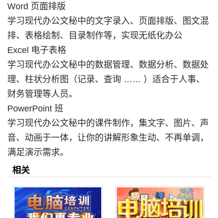
Word 页面排版
学习现代办公文秘中的文字录入、页面排版、图文混
排、表格绘制、目录制作等，实现无纸化办公
Excel 电子表格
学习现代办公文秘中的数据管理、数据分析、数据处
理、柱状分析图（记录、查询 …… ）适合于人事、
财务管理等人员。
PowerPoint 班
学习现代办公文秘中的课件制作，集文字、图片、声
音、动画于一体，让你的讲解形象生动、不再单调，
满足演示需求。
相关