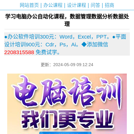
|
|
|
|
网站首页
办公课程
设计课程
问答
招商
学习电脑办公自动化课程，数据管理数据分析数据处
理
●办公软件培训300元：Word，Excel，PPT。●平面
设计培训900元：Cdr，Ps，Ai。◆添加微信
2208315588
免费试学。
更新：2024-05-09 09:12:24