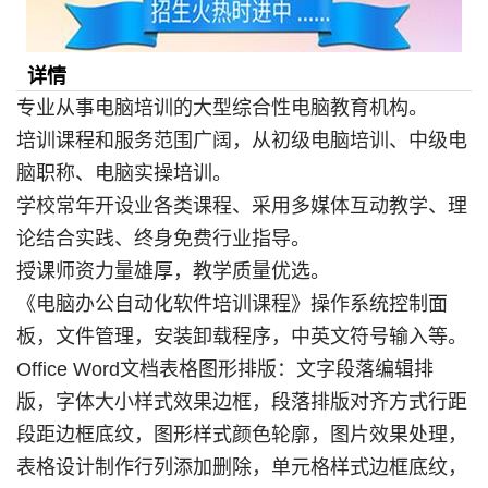
详情
专业从事电脑培训的大型综合性电脑教育机构。
培训课程和服务范围广阔，从初级电脑培训、中级电
脑职称、电脑实操培训。
学校常年开设业各类课程、采用多媒体互动教学、理
论结合实践、终身免费行业指导。
授课师资力量雄厚，教学质量优选。
《电脑办公自动化软件培训课程》操作系统控制面
板，文件管理，安装卸载程序，中英文符号输入等。
Office Word文档表格图形排版：文字段落编辑排
版，字体大小样式效果边框，段落排版对齐方式行距
段距边框底纹，图形样式颜色轮廓，图片效果处理，
表格设计制作行列添加删除，单元格样式边框底纹，