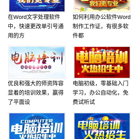
在Word文字处理软件
如何利用办公软件Word
中，快速更改单引号通
制作工作证，有很多软
用的方
件都
优良和强大的师资阵容
电脑初级，零基础入门
显着的培训效果，赢得
学习，办公自动化，免
了平面设
费试听试