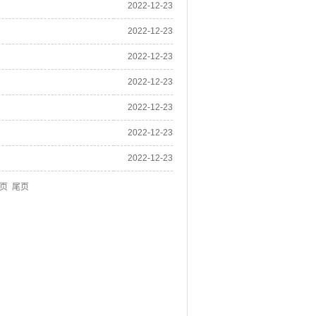
2022-12-23
2022-12-23
2022-12-23
2022-12-23
2022-12-23
2022-12-23
2022-12-23
页 尾页