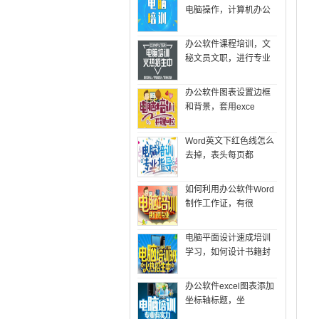
电脑操作，计算机办公
办公软件课程培训，文
秘文员文职，进行专业
办公软件图表设置边框
和背景，套用exce
Word英文下红色线怎么
去掉，表头每页都
如何利用办公软件Word
制作工作证，有很
电脑平面设计速成培训
学习，如何设计书籍封
办公软件excel图表添加
坐标轴标题，坐