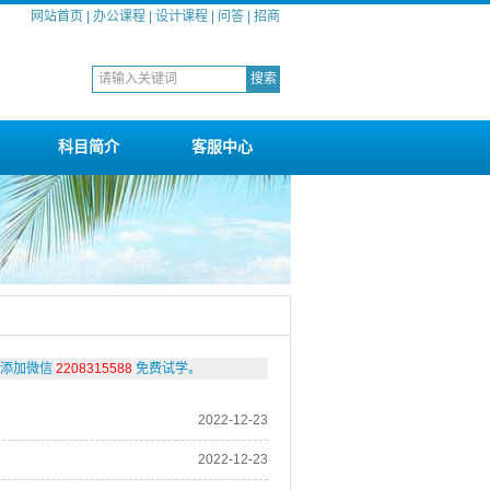
网站首页
|
办公课程
|
设计课程
|
问答
|
招商
科目简介
客服中心
。◆添加微信
2208315588
免费试学。
2022-12-23
2022-12-23