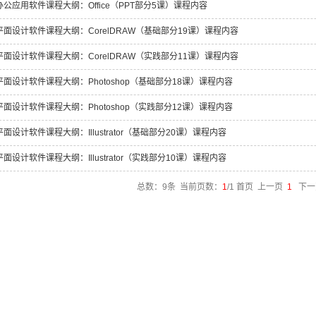
办公应用软件课程大纲：Office（PPT部分5课）课程内容
平面设计软件课程大纲：CorelDRAW（基础部分19课）课程内容
平面设计软件课程大纲：CorelDRAW（实践部分11课）课程内容
平面设计软件课程大纲：Photoshop（基础部分18课）课程内容
平面设计软件课程大纲：Photoshop（实践部分12课）课程内容
平面设计软件课程大纲：Illustrator（基础部分20课）课程内容
平面设计软件课程大纲：Illustrator（实践部分10课）课程内容
总数：9条 当前页数：
1
/1 首页 上一页
1
下一