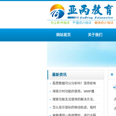
网站首页
关于我们
最新资讯
股票数据可以分析吗？涨停前有
●
排练计时功能的使用，WMP播
搜索功能无法使用的解决方法，
·
怎么显示鼠标的拖动轨迹，临时
·
电脑遇到一些故障时，进行远程