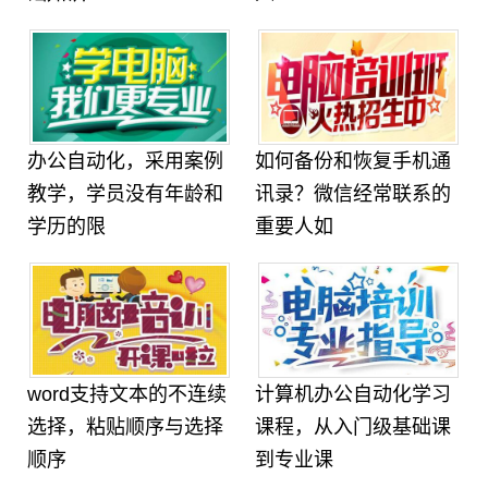
办公自动化，采用案例
如何备份和恢复手机通
教学，学员没有年龄和
讯录？微信经常联系的
学历的限
重要人如
word支持文本的不连续
计算机办公自动化学习
选择，粘贴顺序与选择
课程，从入门级基础课
顺序
到专业课