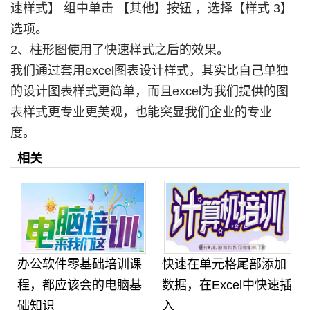
速样式】 组中单击 【其他】按钮 ，选择【样式 3】
选项。
2、柱形图使用了快速样式之后的效果。
我们通过套用excel图表设计样式，其实比自己单独
的设计图表样式更简单，而且excel为我们提供的图
表样式更专业更美观，也能突显我们企业的专业
度。
相关
办公软件零基础培训课
快速在单元格尾部添加
程，都应该会的电脑基
数据，在Excel中快速插
础知识
入