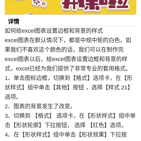
详情
如何给excel图表设置边框和背景的样式
excel图表在默认情况下，都是中规中矩的白色，如
果我们不喜欢这个颜色的话，我们可以在制作完
excel图表以后，给excel图表设置边框和背景的样
式，excel已经为我们提供了非常专业的套用格式。
1、单击图标边框，切换到【格式】选项卡，在【形
状样式】组中单击【其他】按钮 ，选择【样式 21】
选项。
2、图表的背景发生了改变。
3、切换到 【格式】 选项卡，在【形状样式】组中单
击【形状轮廓】下拉按钮， 选择 【红色】选项。
4、在【形状样式】组中单击【形状效果】下拉按