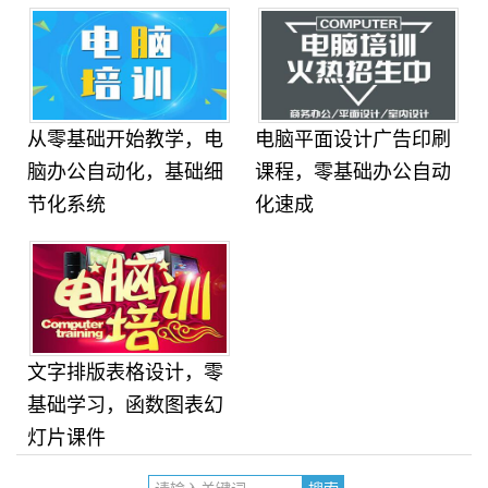
从零基础开始教学，电
电脑平面设计广告印刷
脑办公自动化，基础细
课程，零基础办公自动
节化系统
化速成
文字排版表格设计，零
基础学习，函数图表幻
灯片课件