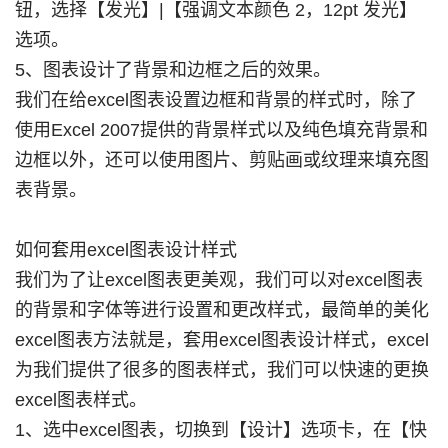
钮，选择【发光】|【强调文本颜色 2，12pt 发光】
选项。
5、图表设计了背景和边框之后的效果。
我们在给excel图表设置边框和背景的样式时，除了
使用Excel 2007提供的背景样式以及纯色填充背景和
边框以外，还可以使用图片、剪贴画或纹理来填充图
表背景。
如何套用excel图表设计样式
我们为了让excel图表更美观，我们可以对excel图表
的背景和字体等进行设置和更改样式，最简单的美化
excel图表方法就是，套用excel图表设计样式，excel
为我们提供了很多的图表样式，我们可以快速的更换
excel图表样式。
1、选中excel图表，切换到【设计】选项卡，在【快